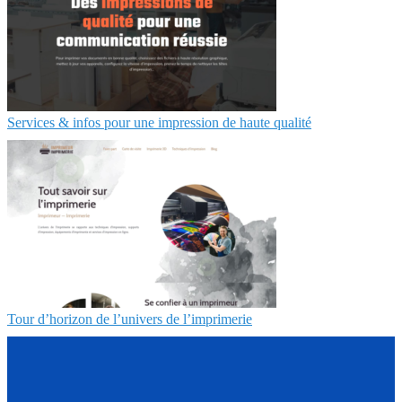
Services & infos pour une impression de haute qualité
Tour d’horizon de l’univers de l’imprimerie