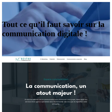
Tout ce qu’il faut savoir sur la
communication digitale !